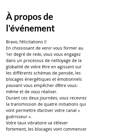
À propos de
l'événement
Bravo, Félicitations !!
En choisissant de venir vous former au 
1er degré de reiki, vous vous engagez 
dans un processus de nettoyage de la 
globalité de votre être en agissant sur 
les différents schémas de pensée, les 
blocages énergétiques et émotionnels 
pouvant vous empêcher d’être vous-
même et de vous réaliser.
Durant ces deux journées, vous recevrez 
la transmission de quatre initiations qui 
vont permettre d’activer votre canal « 
guérisseur ».
Votre taux vibratoire va s’élever 
fortement, les blocages vont commencer 