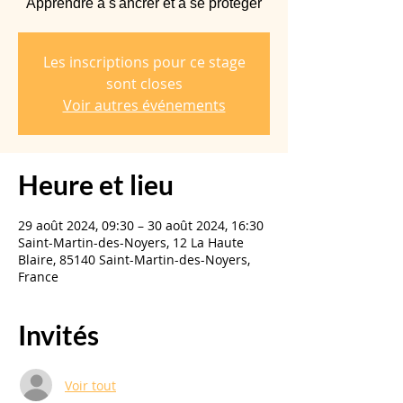
Apprendre à s'ancrer et à se protéger
Les inscriptions pour ce stage
sont closes
Voir autres événements
Heure et lieu
29 août 2024, 09:30 – 30 août 2024, 16:30
Saint-Martin-des-Noyers, 12 La Haute
Blaire, 85140 Saint-Martin-des-Noyers,
France
Invités
Voir tout