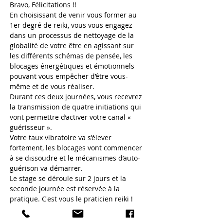
Bravo, Félicitations !!
En choisissant de venir vous former au 
1er degré de reiki, vous vous engagez 
dans un processus de nettoyage de la 
globalité de votre être en agissant sur 
les différents schémas de pensée, les 
blocages énergétiques et émotionnels 
pouvant vous empêcher d’être vous-
même et de vous réaliser.
Durant ces deux journées, vous recevrez 
la transmission de quatre initiations qui 
vont permettre d’activer votre canal « 
guérisseur ».
Votre taux vibratoire va s’élever 
fortement, les blocages vont commencer 
à se dissoudre et le mécanismes d’auto-
guérison va démarrer.
Le stage se déroule sur 2 jours et la 
seconde journée est réservée à la 
pratique. C'est vous le praticien reiki !