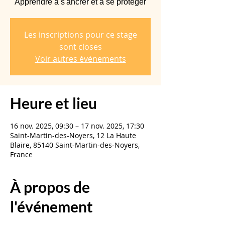
Apprendre à s'ancrer et à se protéger
Les inscriptions pour ce stage
sont closes
Voir autres événements
Heure et lieu
16 nov. 2025, 09:30 – 17 nov. 2025, 17:30
Saint-Martin-des-Noyers, 12 La Haute
Blaire, 85140 Saint-Martin-des-Noyers,
France
À propos de
l'événement