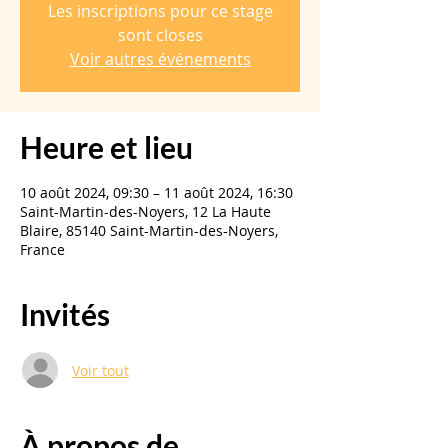
Les inscriptions pour ce stage
sont closes
Voir autres événements
Heure et lieu
10 août 2024, 09:30 – 11 août 2024, 16:30
Saint-Martin-des-Noyers, 12 La Haute
Blaire, 85140 Saint-Martin-des-Noyers,
France
Invités
Voir tout
À propos de