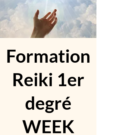
Formation
Reiki 1er
degré
WEEK