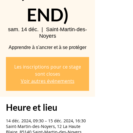
END)
sam. 14 déc.
  |  
Saint-Martin-des-
Noyers
Apprendre à s'ancrer et à se protéger
Les inscriptions pour ce stage
sont closes
Voir autres événements
Heure et lieu
14 déc. 2024, 09:30 – 15 déc. 2024, 16:30
Saint-Martin-des-Noyers, 12 La Haute
Blaire, 85140 Saint-Martin-des-Noyers,