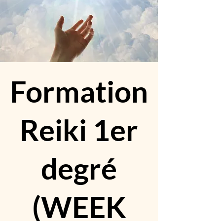
Formation
Reiki 1er
degré
(WEEK