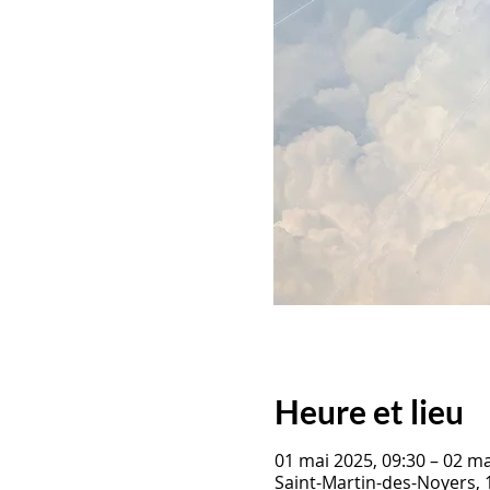
Heure et lieu
01 mai 2025, 09:30 – 02 ma
Saint-Martin-des-Noyers, 