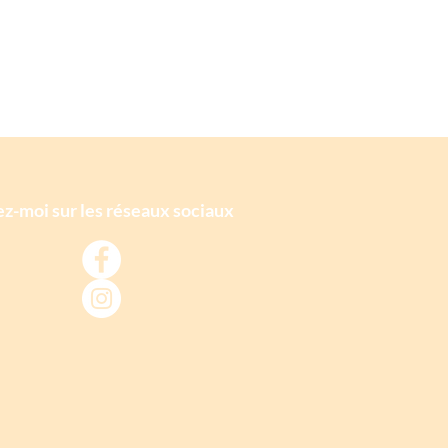
z-moi sur les réseaux sociaux