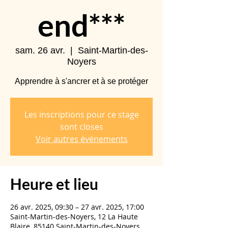
end***
sam. 26 avr.
  |  
Saint-Martin-des-
Noyers
Apprendre à s'ancrer et à se protéger
Les inscriptions pour ce stage
sont closes
Voir autres événements
Heure et lieu
26 avr. 2025, 09:30 – 27 avr. 2025, 17:00
Saint-Martin-des-Noyers, 12 La Haute
Blaire, 85140 Saint-Martin-des-Noyers,