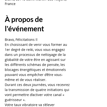
France
À propos de
l'événement
Bravo, Félicitations !!
En choisissant de venir vous former au 
1er degré de reiki, vous vous engagez 
dans un processus de nettoyage de la 
globalité de votre être en agissant sur 
les différents schémas de pensée, les 
blocages énergétiques et émotionnels 
pouvant vous empêcher d’être vous-
même et de vous réaliser.
Durant ces deux journées, vous recevrez 
la transmission de quatre initiations qui 
vont permettre d’activer votre canal « 
guérisseur ».
Votre taux vibratoire va s’élever 