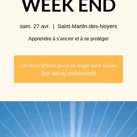
WEEK END
sam. 27 avr.
  |  
Saint-Martin-des-Noyers
Apprendre à s'ancrer et à se protéger
Les inscriptions pour ce stage sont closes
Voir autres événements