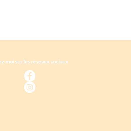
z-moi sur les réseaux sociaux