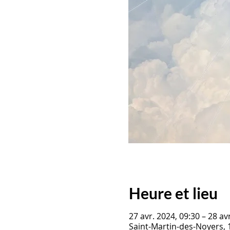
Heure et lieu
27 avr. 2024, 09:30 – 28 av
Saint-Martin-des-Noyers, 