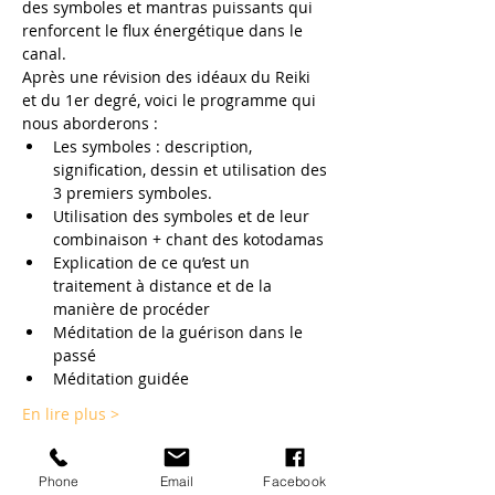
des symboles et mantras puissants qui 
renforcent le flux énergétique dans le 
canal.

Après une révision des idéaux du Reiki 
et du 1er degré, voici le programme qui 
nous aborderons :
Les symboles : description, 
signification, dessin et utilisation des 
3 premiers symboles.
Utilisation des symboles et de leur 
combinaison + chant des kotodamas
Explication de ce qu’est un 
traitement à distance et de la 
manière de procéder
Méditation de la guérison dans le 
passé
Méditation guidée
En lire plus >
Phone
Email
Facebook