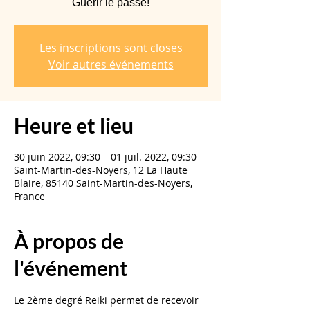
Guérir le passé!
Les inscriptions sont closes
Voir autres événements
Heure et lieu
30 juin 2022, 09:30 – 01 juil. 2022, 09:30
Saint-Martin-des-Noyers, 12 La Haute
Blaire, 85140 Saint-Martin-des-Noyers,
France
À propos de
l'événement
Le 2ème degré Reiki permet de recevoir 