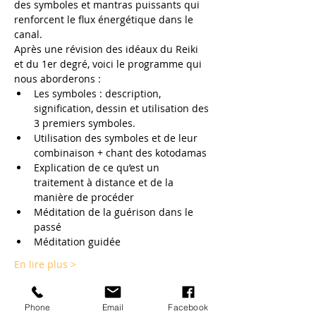
des symboles et mantras puissants qui 
renforcent le flux énergétique dans le 
canal.

Après une révision des idéaux du Reiki 
et du 1er degré, voici le programme qui 
nous aborderons :
Les symboles : description, 
signification, dessin et utilisation des 
3 premiers symboles.
Utilisation des symboles et de leur 
combinaison + chant des kotodamas
Explication de ce qu’est un 
traitement à distance et de la 
manière de procéder
Méditation de la guérison dans le 
passé
Méditation guidée
En lire plus >
Phone
Email
Facebook