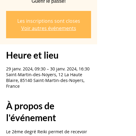
Guérir le passé!
Les inscriptions sont closes
Voir autres événements
Heure et lieu
29 janv. 2024, 09:30 – 30 janv. 2024, 16:30
Saint-Martin-des-Noyers, 12 La Haute
Blaire, 85140 Saint-Martin-des-Noyers,
France
À propos de
l'événement
Le 2ème degré Reiki permet de recevoir 