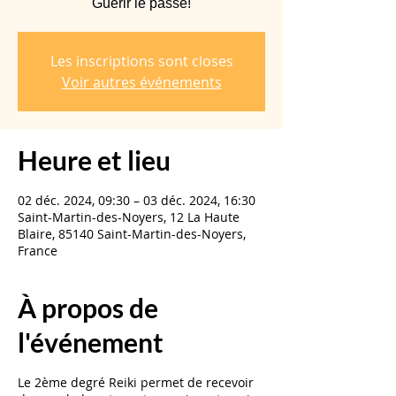
Guérir le passé!
Les inscriptions sont closes
Voir autres événements
Heure et lieu
02 déc. 2024, 09:30 – 03 déc. 2024, 16:30
Saint-Martin-des-Noyers, 12 La Haute
Blaire, 85140 Saint-Martin-des-Noyers,
France
À propos de
l'événement
Le 2ème degré Reiki permet de recevoir