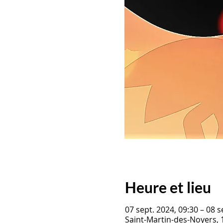
Heure et lieu
07 sept. 2024, 09:30 – 08 s
Saint-Martin-des-Noyers, 