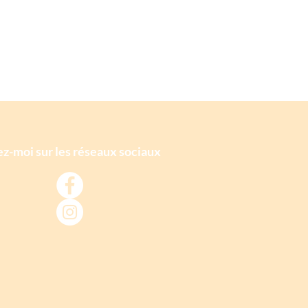
z-moi sur les réseaux sociaux